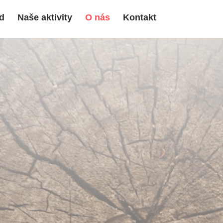
d
Naše aktivity
O nás
Kontakt